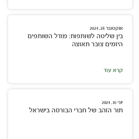
אוקטובר 28, 2024
בין שליטה לשותפות: מודל השותפים
היזמים צובר תאוצה
קרא עוד
יוני 16, 2024
תור הזהב של חברי הבורסה בישראל