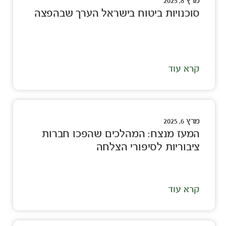
מרץ 8, 2025
סוכנויות ביטוח בישראל הערך שבהפצה
קרא עוד
מרץ 6, 2025
המעז מנצח: המהלכים שהפכו חברות
ציבוריות לסיפורי הצלחה
קרא עוד