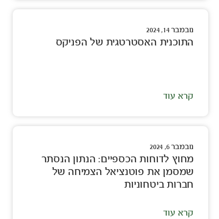
נובמבר 14, 2024
התוכנית האסטרטגית של הפניקס
קרא עוד
נובמבר 6, 2024
מחוץ לדוחות הכספיים: הנתון הנסתר
שמסמן את פוטנציאל הצמיחה של
חברות ביטחוניות
קרא עוד