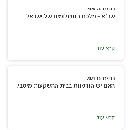
נובמבר 24, 2024
שב"א – מלכת התשלומים של ישראל
קרא עוד
נובמבר 16, 2024
האם יש הזדמנות בבית ההשקעות מיטב?
קרא עוד