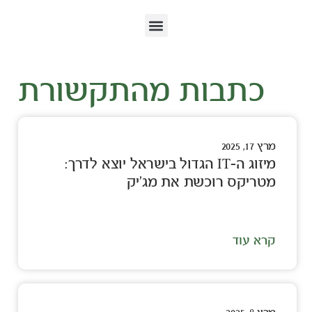
כתבות מהתקשורת
מרץ 17, 2025
מיזוג ה-IT הגדול בישראל יוצא לדרך:
מטריקס רוכשת את מג'יק
קרא עוד