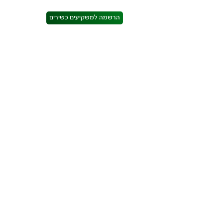
הרשמה למשקיעים כשירים