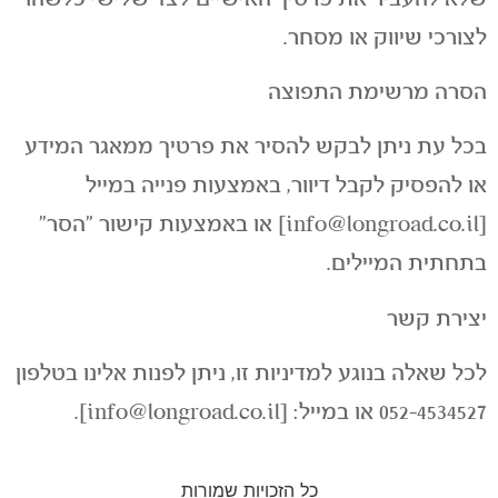
לצורכי שיווק או מסחר.
הסרה מרשימת התפוצה
בכל עת ניתן לבקש להסיר את פרטיך ממאגר המידע
או להפסיק לקבל דיוור, באמצעות פנייה במייל
[
info@longroad.co.il
] או באמצעות קישור "הסר"
בתחתית המיילים.
יצירת קשר
לכל שאלה בנוגע למדיניות זו, ניתן לפנות אלינו בטלפון
052-4534527 או במייל: [
info@longroad.co.il
].
כל הזכויות שמורות