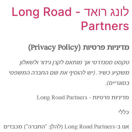
לונג רואד - Long Road
Partners
מדיניות פרטיות (Privacy Policy)
טקסט סטנדרטי אך מותאם לקרן גידור ולשאלון
משקיע כשיר. (יש להוסיף את שם החברה המשפטי
בסוגריים).
מדיניות פרטיות – Long Road Partners
כללי
אנו ב-Long Road Partners (להלן: "החברה") מכבדים