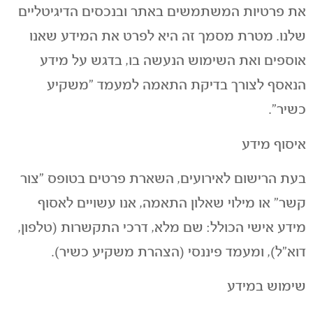
את פרטיות המשתמשים באתר ובנכסים הדיגיטליים
שלנו. מטרת מסמך זה היא לפרט את המידע שאנו
אוספים ואת השימוש הנעשה בו, בדגש על מידע
הנאסף לצורך בדיקת התאמה למעמד "משקיע
כשיר".
איסוף מידע
בעת הרישום לאירועים, השארת פרטים בטופס "צור
קשר" או מילוי שאלון התאמה, אנו עשויים לאסוף
מידע אישי הכולל: שם מלא, דרכי התקשרות (טלפון,
דוא"ל), ומעמד פיננסי (הצהרת משקיע כשיר).
שימוש במידע