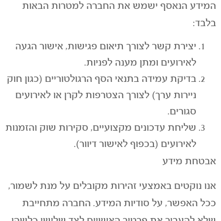
המידע הנאסף ישמש את החברה למטרות הבאות
בלבד:
יצירת קשר לצורך תיאום פגישות, אישור הגעה
לאירועים ומתן מענה לפניות.
בדיקת עמידה בתנאי הסף הרגולטוריים (כגון חוק
ניירות ערך) לצורך הצטרפות לקרן או לאירועים
סגורים.
שליחת עדכונים מקצועיים, סקירות שוק והזמנות
לאירועים (בכפוף לאישור דיוור).
אבטחת מידע
אנו נוקטים באמצעי זהירות מקובלים על מנת לשמור,
ככל האפשר, על סודיות המידע. החברה מתחייבת
שלא להעביר את פרטיך האישיים לצד שלישי כלשהו